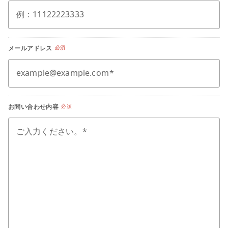
例：11122223333
メールアドレス
必須
example@example.com
お問い合わせ内容
必須
ご入力ください。