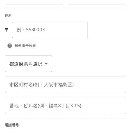
住所
例：5530003
〒
help
郵便番号検索
市区町村名(例：大阪市福島区)
番地・ビル名(例：福島8丁目3-15)
電話番号