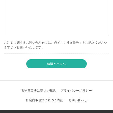
ご注文に関するお問い合わせには、必ず「ご注文番号」をご記入ください
ますようお願いいたします。
確認ページへ
古物営業法に基づく表記
プライバシーポリシー
特定商取引法に基づく表記
お問い合わせ