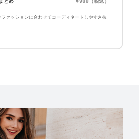
まとめ
￥900（税込）
♪ファッションに合わせてコーディネートしやすさ抜