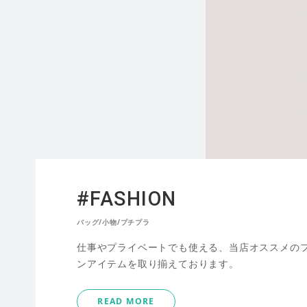
#FASHION
バッグ/小物/プチプラ
仕事やプライベートでも使える、当店オススメの
ンアイテムを取り揃えております。
READ MORE