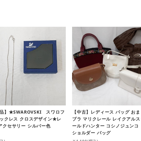
品】★SWAROVSKI スワロフ
【中古】レディース バッグ おま
ネックレス クロスデザイン★レ
ブラ マリクレール レイクアルス
アクセサリー シルバー色
ールドハンター コシノジュンコ
ショルダー バッグ