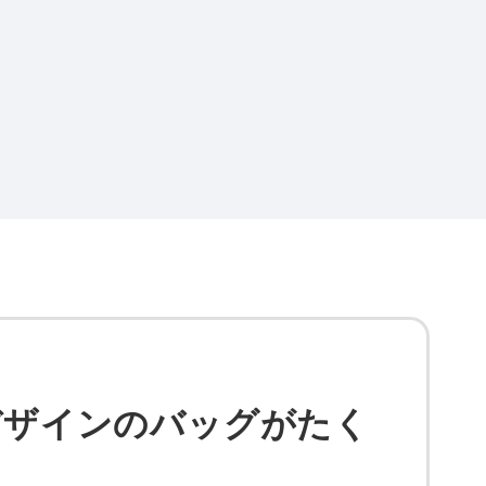
デザインのバッグがたく