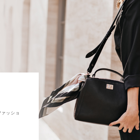
ファッショ